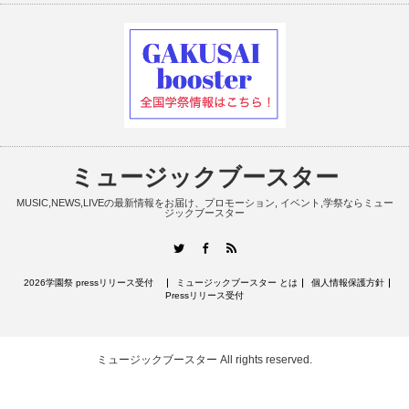
ミュージックブースター
MUSIC,NEWS,LIVEの最新情報をお届け、プロモーション, イベント,学祭ならミュー
ジックブースター
RSS
Twitter
Facebook
2026学園祭 pressリリース受付
ミュージックブースター とは
個人情報保護方針
Pressリリース受付
ミュージックブースター
All rights reserved.