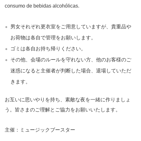
consumo de bebidas alcohólicas.
男女それぞれ更衣室をご用意していますが、貴重品や
お荷物は各自で管理をお願いします。
ゴミは各自お持ち帰りください。
その他、会場のルールを守れない方、他のお客様のご
迷惑になると主催者が判断した場合、退場していただ
きます。
お互いに思いやりを持ち、素敵な夜を一緒に作りましょ
う。
皆さまのご理解とご協力をお願いいたします。
主催：ミュージックブースター