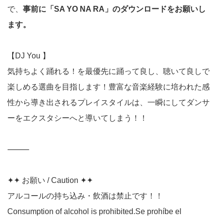
で、
事前に「SA YO NA RA」のダウンロードをお願いし
ます。
【DJ You 】
気持ちよく踊れる！を最優先に踊って良し、聴いて良しで
楽しめる選曲を目指します！
豊富な音楽経験に培われた感
性から導き出されるプレイスタイルは、一瞬にしてダンサ
ーをエクスタシーへと導いてしまう！！
⸻
✦✦ お願い / Caution ✦✦
アルコールの持ち込み・飲酒は禁止です！！
Consumption of alcohol is prohibited.
Se prohíbe el