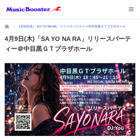
ホーム
4月9日(木)「SA YO NA RA」リリースパーティー＠中目黒ＧＴプラザホール
4月9日(木)「SA YO NA RA」リリースパーテ
ィー＠中目黒ＧＴプラザホール