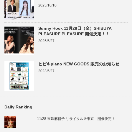
2025/10/10
Sunny Hock 11月28日（金）SHIBUYA
PLEASURE PLEASURE 開催決定！！
2025/6/27
ヒビキpiano NEW GOODS 販売のお知らせ
2023/6/27
Daily Ranking
11/28 末延麻裕子 リサイタル＠東京 開催決定！