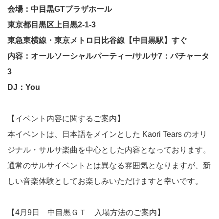
会場：中目黒GTプラザホール
東京都目黒区上目黒2-1-3
東急東横線・東京メトロ日比谷線【中目黒駅】すぐ
内容：オールソーシャルパーティー/サルサ7：バチャータ
3
DJ：You
【イベント内容に関するご案内】
本イベントは、日本語をメインとした Kaori Tears のオリ
ジナル・サルサ楽曲を中心とした内容となっております。
通常のサルサイベントとは異なる雰囲気となりますが、新
しい音楽体験としてお楽しみいただけますと幸いです。
【4月9日 中目黒ＧＴ 入場方法のご案内】