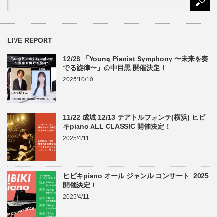
LIVE REPORT
12/28 「Young Pianist Symphony 〜未来を奏
でる旋律〜」@中目黒 開催決定！
2025/10/10
11/22 成城 12/13 テアトルフォンテ(横浜) ヒビ
キpiano ALL CLASSIC 開催決定！
2025/4/11
ヒビキpiano オール ジャンル コンサート 2025
開催決定！
2025/4/11