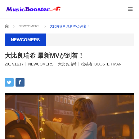
ホーム
NEWCOMERS
大比良瑞希 最新MVが到着！
NEWCOMERS
大比良瑞希 最新MVが到着！
2017/11/17
NEWCOMERS
大比良瑞希
投稿者:
BOOSTER MAN