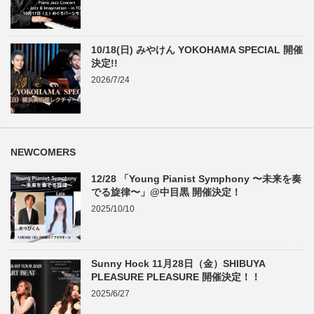
10/18(日) みやけん YOKOHAMA SPECIAL 開催
決定!!
2026/7/24
NEWCOMERS
12/28 「Young Pianist Symphony 〜未来を奏
でる旋律〜」@中目黒 開催決定！
2025/10/10
Sunny Hock 11月28日（金）SHIBUYA
PLEASURE PLEASURE 開催決定！！
2025/6/27