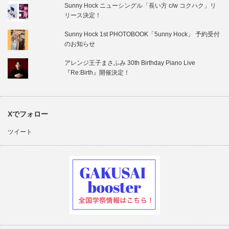
Sunny Hock ニューシングル「長い方 c/w コクハク」リ
リース決定！
Sunny Hock 1st PHOTOBOOK「5unny Hock」 予約受付
のお知らせ
アレンジ王子まさふみ 30th Birthday Piano Live
『Re:Birth』開催決定！
Xでフォロー
ツイート