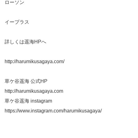
ローソン
イープラス
詳しくは遥海HPへ
http://harumikusagaya.com/
草ケ谷遥海 公式HP
http://harumikusagaya.com
草ケ谷遥海 instagram
https://www.instagram.com/harumikusagaya/