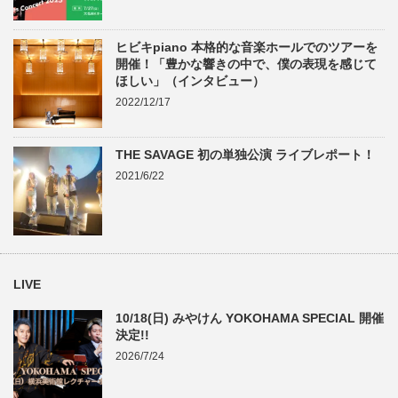
ヒビキpiano 本格的な音楽ホールでのツアーを
開催！「豊かな響きの中で、僕の表現を感じて
ほしい」（インタビュー）
2022/12/17
THE SAVAGE 初の単独公演 ライブレポート！
2021/6/22
LIVE
10/18(日) みやけん YOKOHAMA SPECIAL 開催
決定!!
2026/7/24