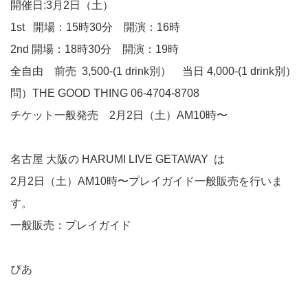
開催日:3月2日（土）
1st 開場：15時30分 開演：16時
2nd 開場：18時30分 開演：19時
全自由 前売 3,500-(1 drink別） 当日 4,000-(1 drink別）
問）THE GOOD THING 06-4704-8708
チケット一般発売 2月2日（土）AM10時〜
名古屋 大阪の HARUMI LIVE GETAWAY は
2月2日（土）AM10時〜プレイガイド一般販売を行いま
す。
一般販売：プレイガイド
ぴあ