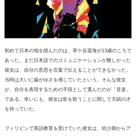
初めて日本の地を踏んだのは、
草ケ谷遥海
が13歳のころで
あった。まだ日本語でのコミュニケーションが難しかった
彼女は、自分の意思を言葉で伝えることができなかった。
当時は大いに歯がゆさを感じていたという。そんな彼女
が、自分を表現するための手段として選んだのが「音楽」
である。幸いにも、彼女は歌を歌うことに関して天賦の才
を持っていた。
フィリピンで英語教育を受けていた彼女は、幼少期からア