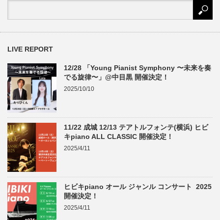
LIVE REPORT
12/28 「Young Pianist Symphony 〜未来を奏
でる旋律〜」@中目黒 開催決定！
2025/10/10
11/22 成城 12/13 テアトルフォンテ(横浜) ヒビ
キpiano ALL CLASSIC 開催決定！
2025/4/11
ヒビキpiano オール ジャンル コンサート 2025
開催決定！
2025/4/11