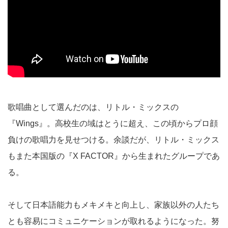
歌唱曲として選んだのは、リトル・ミックスの
『Wings』。高校生の域はとうに超え、この頃からプロ顔
負けの歌唱力を見せつける。余談だが、リトル・ミックス
もまた本国版の『X FACTOR』から生まれたグループであ
る。
そして日本語能力もメキメキと向上し、家族以外の人たち
とも容易にコミュニケーションが取れるようになった。努