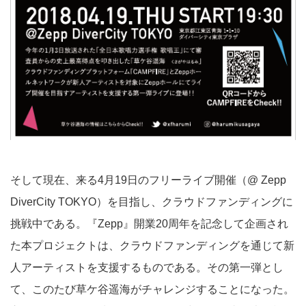
そして現在、来る4月19日のフリーライブ開催（@ Zepp
DiverCity TOKYO）を目指し、クラウドファンディングに
挑戦中である。『Zepp』開業20周年を記念して企画され
た本プロジェクトは、クラウドファンディングを通じて新
人アーティストを支援するものである。その第一弾とし
て、このたび草ケ谷遥海がチャレンジすることになった。