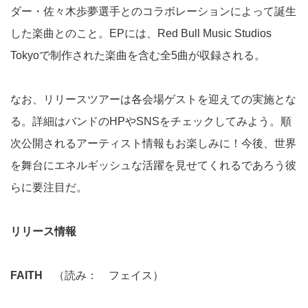
ダー・佐々木歩夢選手とのコラボレーションによって誕生
した楽曲とのこと。EPには、Red Bull Music Studios
Tokyoで制作された楽曲を含む全5曲が収録される。
なお、リリースツアーは各会場ゲストを迎えての実施とな
る。詳細はバンドのHPやSNSをチェックしてみよう。順
次公開されるアーティスト情報もお楽しみに！今後、世界
を舞台にエネルギッシュな活躍を見せてくれるであろう彼
らに要注目だ。
リリース情報
FAITH
（読み： フェイス）