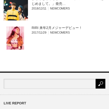
じめまして。」発売…
2018/12/11
NEWCOMERS
RIRI 来年2月メジャーデビュー！
2017/11/29
NEWCOMERS
LIVE REPORT