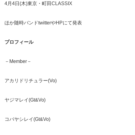
4月4日(木)東京・町田CLASSIX
ほか随時バンドtwitterやHPにて発表
プロフィール
－Member－
アカリドリチュラー(Vo)
ヤジマレイ(Gt&Vo)
コバヤシレイ(Gt&Vo)