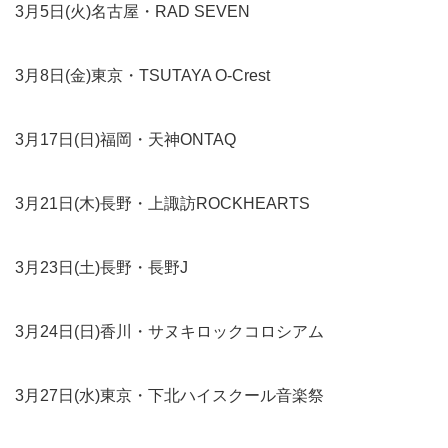
3月5日(火)名古屋・RAD SEVEN
3月8日(金)東京・TSUTAYA O-Crest
3月17日(日)福岡・天神ONTAQ
3月21日(木)長野・上諏訪ROCKHEARTS
3月23日(土)長野・長野J
3月24日(日)香川・サヌキロックコロシアム
3月27日(水)東京・下北ハイスクール音楽祭