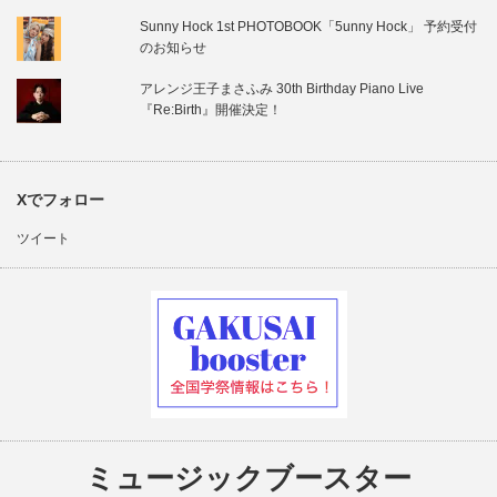
Sunny Hock 1st PHOTOBOOK「5unny Hock」 予約受付
のお知らせ
アレンジ王子まさふみ 30th Birthday Piano Live
『Re:Birth』開催決定！
Xでフォロー
ツイート
ミュージックブースター