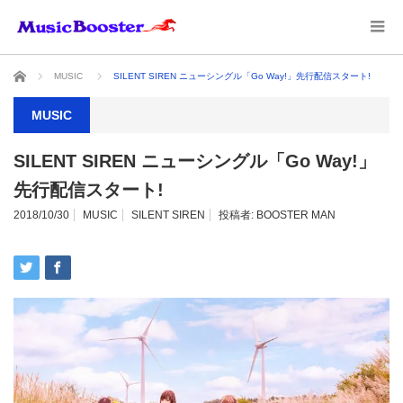
ホーム
MUSIC
SILENT SIREN ニューシングル「Go Way!」先行配信スタート!
MUSIC
SILENT SIREN ニューシングル「Go Way!」
先行配信スタート!
2018/10/30
MUSIC
SILENT SIREN
投稿者:
BOOSTER MAN