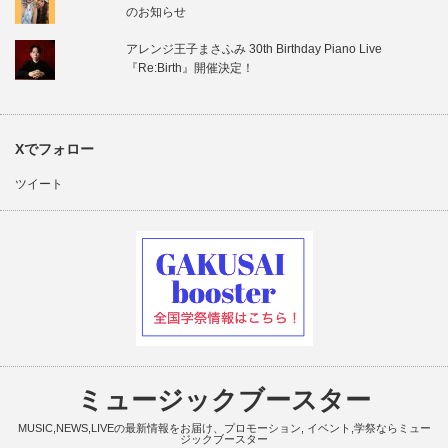
のお知らせ
アレンジ王子まさふみ 30th Birthday Piano Live
『Re:Birth』開催決定！
Xでフォロー
ツイート
ミュージックブースター
MUSIC,NEWS,LIVEの最新情報をお届け、プロモーション, イベント,学祭ならミュー
ジックブースター