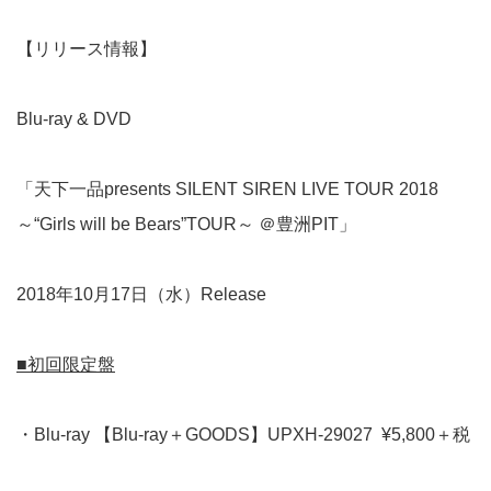
【リリース情報】
Blu-ray & DVD
「天下一品presents SILENT SIREN LIVE TOUR 2018
～“Girls will be Bears”TOUR～ ＠豊洲PIT」
2018年10月17日（水）Release
■初回限定盤
・Blu-ray 【Blu-ray＋GOODS】UPXH-29027 ¥5,800＋税