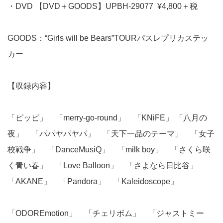
・DVD 【DVD＋GOODS】UPBH-29077 ¥4,800＋税
GOODS：“Girls will be Bears”TOURパスレプリカステッ
カー
【収録内容】
「ピッピ」 「merry-go-round」 「KNiFE」 「八月の
夜」 「パパヤパヤパ」 「天下一品のテーマ」 「女子
校戦争」 「DanceMusiQ」 「milk boy」 「さくら咲
く青い春」 「Love Balloon」 「さよなら日比谷」
「AKANE」 「Pandora」 「Kaleidoscope」
「ODOREmotion」 「チェリボム」 「ジャストミー