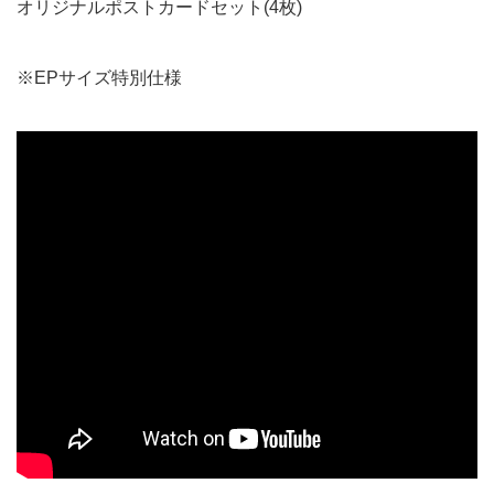
オリジナルポストカードセット(4枚)
※EPサイズ特別仕様