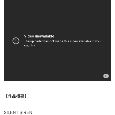
【作品概要】
SILENT SIREN