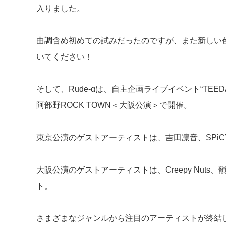
入りました
曲調含め初めての試みだったのですが、また新しい色
いてください！
そして、Rude-αは、自主企画ライブイベント“TEED
阿部野ROCK TOWN＜大阪公演＞で開催。
東京公演のゲストアーティストは、吉田凛音、SPiCYS
大阪公演のゲストアーティストは、Creepy Nuts、
ト
さまざまなジャンルから注目のアーティストが終結