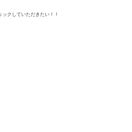
ェックしていただきたい！！