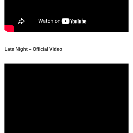
Late Night – Official Video