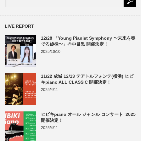
LIVE REPORT
12/28 「Young Pianist Symphony 〜未来を奏
でる旋律〜」@中目黒 開催決定！
2025/10/10
11/22 成城 12/13 テアトルフォンテ(横浜) ヒビ
キpiano ALL CLASSIC 開催決定！
2025/4/11
ヒビキpiano オール ジャンル コンサート 2025
開催決定！
2025/4/11