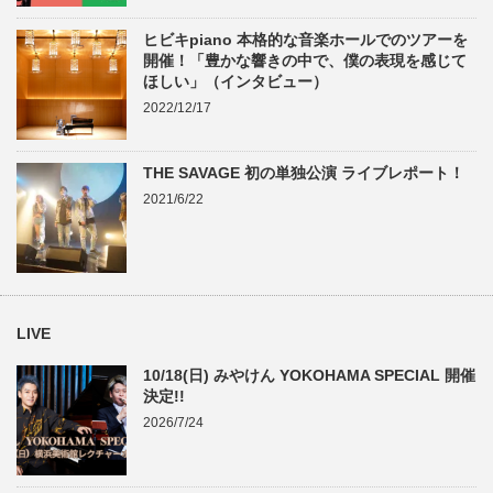
ヒビキpiano 本格的な音楽ホールでのツアーを
開催！「豊かな響きの中で、僕の表現を感じて
ほしい」（インタビュー）
2022/12/17
THE SAVAGE 初の単独公演 ライブレポート！
2021/6/22
LIVE
10/18(日) みやけん YOKOHAMA SPECIAL 開催
決定!!
2026/7/24