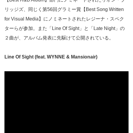
リッジズ、同じく第56回グラミー賞【Best Song Written
for Visual Media】にノミネートされたレジーナ・スペク
ターらが参加。また「Line Of Sight」と「Late Night」の
２曲が、アルバム発表に先駆けて公開されている。
Line Of Sight (feat. WYNNE & Mansionair)