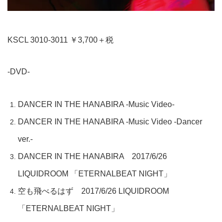
KSCL 3010-3011 ￥3,700＋税
-DVD-
DANCER IN THE HANABIRA -Music Video-
DANCER IN THE HANABIRA -Music Video -Dancer
ver.-
DANCER IN THE HANABIRA 2017/6/26
LIQUIDROOM 「ETERNALBEAT NIGHT」
空も飛べるはず 2017/6/26 LIQUIDROOM
「ETERNALBEAT NIGHT」