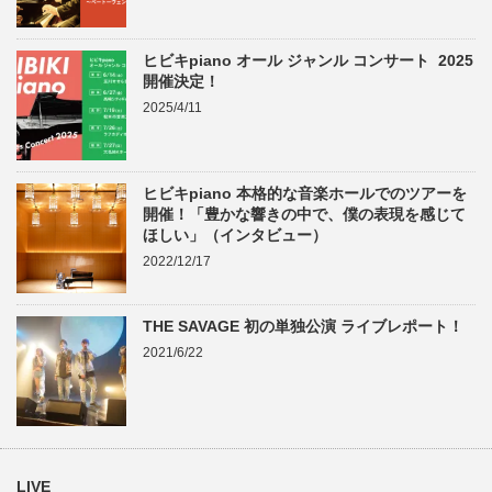
ヒビキpiano オール ジャンル コンサート 2025
開催決定！
2025/4/11
ヒビキpiano 本格的な音楽ホールでのツアーを
開催！「豊かな響きの中で、僕の表現を感じて
ほしい」（インタビュー）
2022/12/17
THE SAVAGE 初の単独公演 ライブレポート！
2021/6/22
LIVE