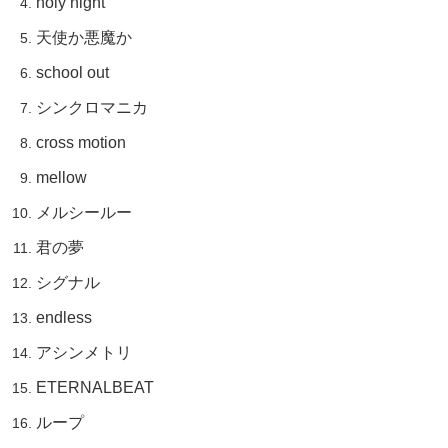
holy night
天使か悪魔か
school out
シンクロマニカ
cross motion
mellow
メルシールー
君の夢
シグナル
endless
アシンメトリ
ETERNALBEAT
ループ