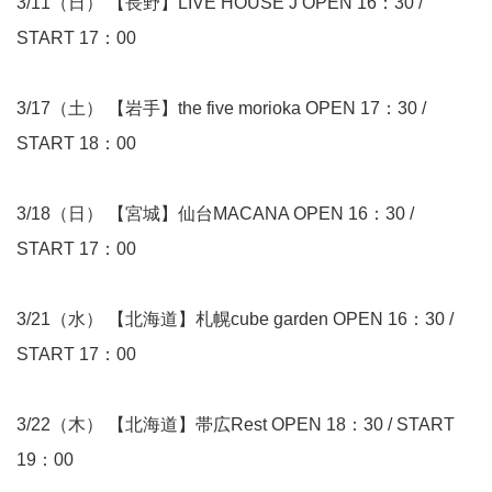
3/11（日） 【長野】LIVE HOUSE J OPEN 16：30 /
START 17：00
3/17（土） 【岩手】the five morioka OPEN 17：30 /
START 18：00
3/18（日） 【宮城】仙台MACANA OPEN 16：30 /
START 17：00
3/21（水） 【北海道】札幌cube garden OPEN 16：30 /
START 17：00
3/22（木） 【北海道】帯広Rest OPEN 18：30 / START
19：00