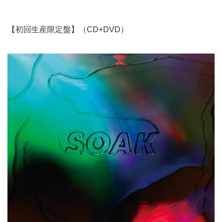
【初回生産限定盤】（CD+DVD）