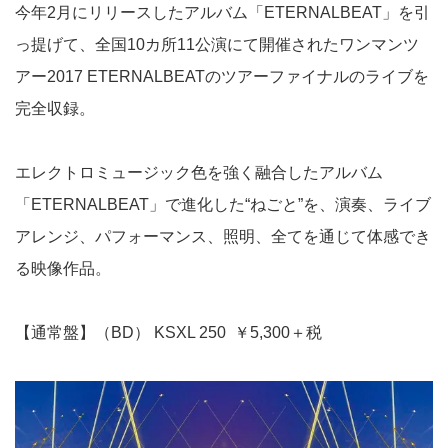
今年2月にリリースしたアルバム「ETERNALBEAT」を引
っ提げて、全国10カ所11公演にて開催されたワンマンツ
アー2017 ETERNALBEATのツアーファイナルのライブを
完全収録。
エレクトロミュージック色を強く融合したアルバム
「ETERNALBEAT」で進化した“ねごと”を、演奏、ライブ
アレンジ、パフォーマンス、照明、全てを通じて体感でき
る映像作品。
【通常盤】（BD） KSXL 250 ￥5,300＋税