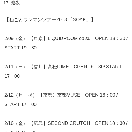
凛夜
【ねごとワンマンツアー2018 「SOAK」】
2/09（金） 【東京】LIQUIDROOM ebisu OPEN 18：30 /
START 19：30
2/11（日） 【香川】高松DIME OPEN 16：30/ START
17：00
2/12（月・祝） 【京都】京都MUSE OPEN 16：00 /
START 17：00
2/16（金） 【広島】SECOND CRUTCH OPEN 18：30 /