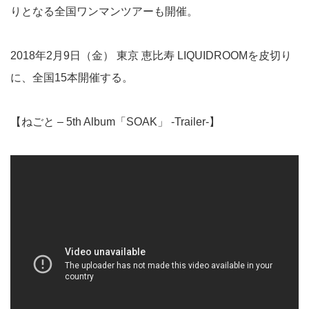
りとなる全国ワンマンツアーも開催。
2018年2月9日（金） 東京 恵比寿 LIQUIDROOMを皮切り
に、全国15本開催する。
【ねごと – 5th Album「SOAK」 -Trailer-】