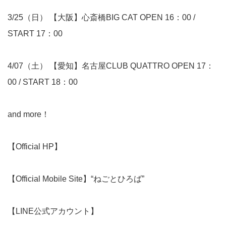
3/25（日） 【大阪】心斎橋BIG CAT OPEN 16：00 /
START 17：00
4/07（土） 【愛知】名古屋CLUB QUATTRO OPEN 17：
00 / START 18：00
and more！
【
Official HP
】
【
Official Mobile Site
】“ねごとひろば”
【
LINE公式アカウント
】