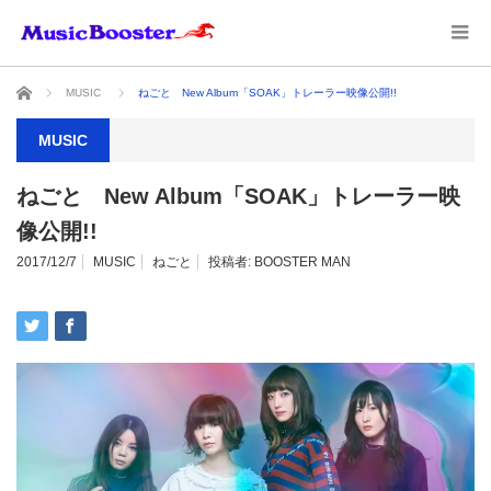
ホーム
MUSIC
ねごと New Album「SOAK」トレーラー映像公開!!
MUSIC
ねごと New Album「SOAK」トレーラー映
像公開!!
2017/12/7
MUSIC
ねごと
投稿者:
BOOSTER MAN