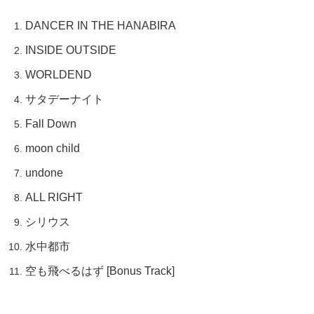
DANCER IN THE HANABIRA
INSIDE OUTSIDE
WORLDEND
サタデーナイト
Fall Down
moon child
undone
ALL RIGHT
シリウス
水中都市
空も飛べるはず [Bonus Track]