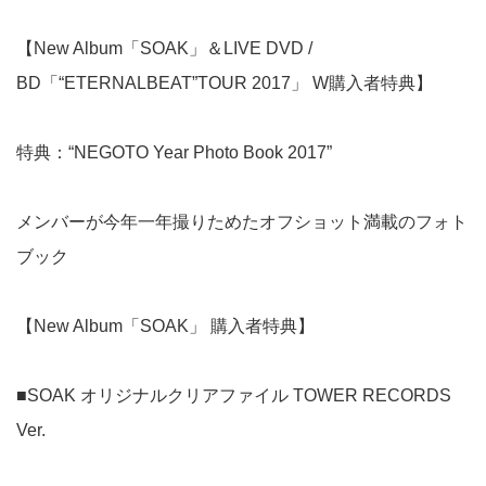
【New Album「SOAK」＆LIVE DVD /
BD「“ETERNALBEAT”TOUR 2017」 W購入者特典】
特典：“NEGOTO Year Photo Book 2017”
メンバーが今年一年撮りためたオフショット満載のフォト
ブック
【New Album「SOAK」 購入者特典】
■SOAK オリジナルクリアファイル TOWER RECORDS
Ver.