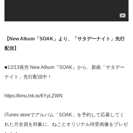
【New Album「SOAK」より、「サタデーナイト」先行
配信】
■12/13発売 New Album『SOAK』から、新曲「サタデー
ナイト」先行配信中！
https://kmu.lnk.to/6YyLZWN
iTunes storeでアルバム「SOAK」を予約して応募してく
れた方全員を対象に、ねごとオリジナル待受画像をプレゼ