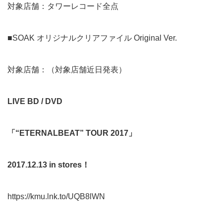
対象店舗：タワーレコード全点
■SOAK オリジナルクリアファイル Original Ver.
対象店舗：（対象店舗近日発表）
LIVE BD / DVD
「“ETERNALBEAT” TOUR 2017」
2017.12.13 in stores
！
https://kmu.lnk.to/UQB8lWN