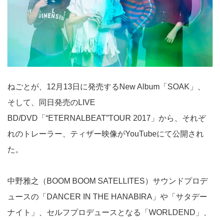
ねごとが、12月13日に発売するNew Album「SOAK」、
そして、同日発売のLIVE
BD/DVD「“ETERNALBEAT”TOUR 2017」から、それぞ
れのトレーラー、ティザー映像がYouTubeにて公開され
た。
中野雅之（BOOM BOOM SATELLITES）サウンドプロデ
ュースの「DANCER IN THE HANABIRA」や「サタデー
ナイト」、セルフプロデュースとなる「WORLDEND」、