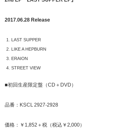
2017.06.28 Release
LAST SUPPER
LIKE A HEPBURN
ERAION
STREET VIEW
■初回生産限定盤（CD＋DVD）
品番：KSCL 2927-2928
価格：￥1,852＋税（税込￥2,000）