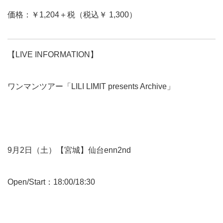
価格：￥1,204＋税（税込￥ 1,300）
【LIVE INFORMATION】
ワンマンツアー「LILI LIMIT presents Archive」
9月2日（土）【宮城】仙台enn2nd
Open/Start：18:00/18:30