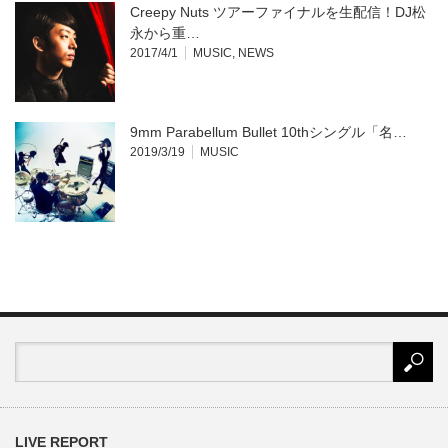
Creepy Nuts ツアーファイナルを生配信！DJ松
永から重…
2017/4/1
MUSIC
,
NEWS
9mm Parabellum Bullet 10thシングル「名…
2019/3/19
MUSIC
LIVE REPORT