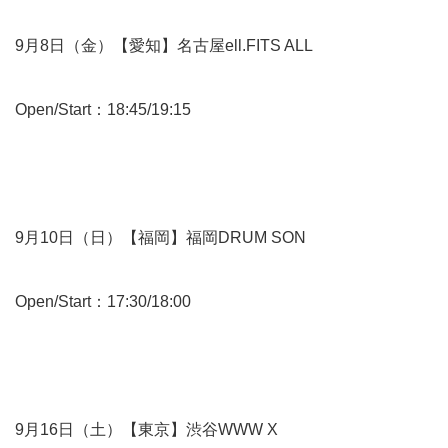
9月8日（金）【愛知】名古屋ell.FITS ALL
Open/Start：18:45/19:15
9月10日（日）【福岡】福岡DRUM SON
Open/Start：17:30/18:00
9月16日（土）【東京】渋谷WWW X