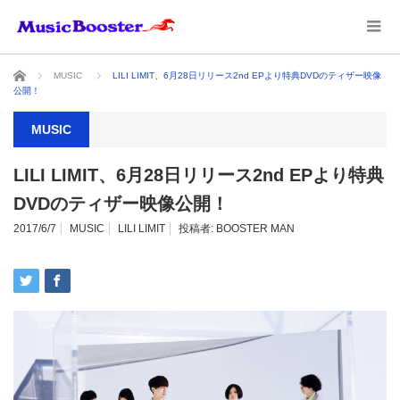
ホーム
MUSIC
LILI LIMIT、6月28日リリース2nd EPより特典DVDのティザー映像
公開！
MUSIC
LILI LIMIT、6月28日リリース2nd EPより特典
DVDのティザー映像公開！
2017/6/7
MUSIC
LILI LIMIT
投稿者:
BOOSTER MAN