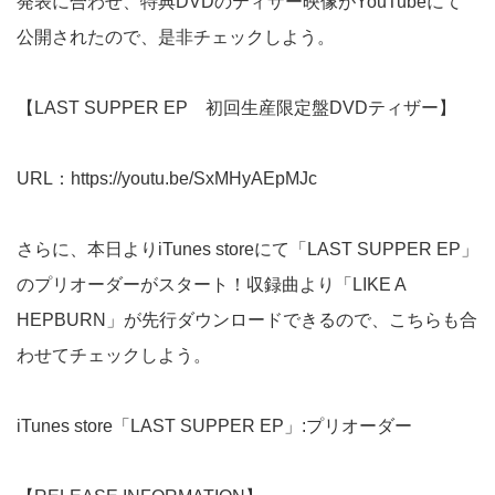
発表に合わせ、特典DVDのティザー映像がYouTubeにて
公開されたので、是非チェックしよう。
【LAST SUPPER EP 初回生産限定盤DVDティザー】
URL：
https://youtu.be/SxMHyAEpMJc
さらに、本日よりiTunes storeにて「LAST SUPPER EP」
のプリオーダーがスタート！収録曲より「LIKE A
HEPBURN」が先行ダウンロードできるので、こちらも合
わせてチェックしよう。
iTunes store「LAST SUPPER EP」:
プリオーダー