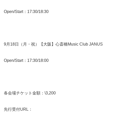
Open/Start：17:30/18:30
9月18日（月・祝）【大阪】心斎橋Music Club JANUS
Open/Start：17:30/18:00
各会場チケット金額：\3,200
先行受付URL：