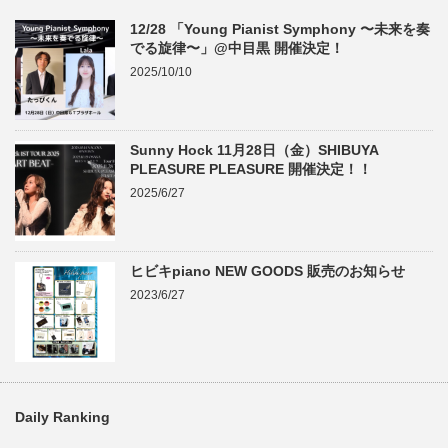
12/28 「Young Pianist Symphony 〜未来を奏
でる旋律〜」@中目黒 開催決定！
2025/10/10
Sunny Hock 11月28日（金）SHIBUYA
PLEASURE PLEASURE 開催決定！！
2025/6/27
ヒビキpiano NEW GOODS 販売のお知らせ
2023/6/27
Daily Ranking