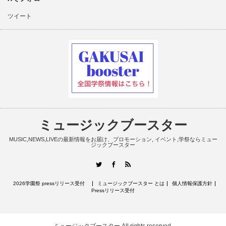
ツイート
ミュージックブースター
MUSIC,NEWS,LIVEの最新情報をお届け、プロモーション, イベント,学祭ならミュー
ジックブースター
RSS
Twitter
Facebook
2026学園祭 pressリリース受付
ミュージックブースター とは
個人情報保護方針
Pressリリース受付