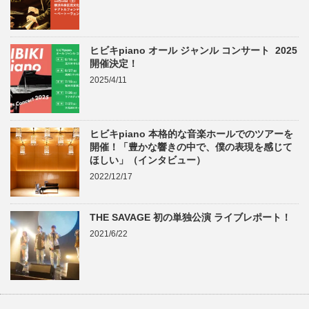
ヒビキpiano オール ジャンル コンサート 2025
開催決定！
2025/4/11
ヒビキpiano 本格的な音楽ホールでのツアーを
開催！「豊かな響きの中で、僕の表現を感じて
ほしい」（インタビュー）
2022/12/17
THE SAVAGE 初の単独公演 ライブレポート！
2021/6/22