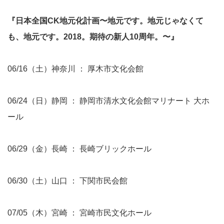
『日本全国CK地元化計画〜地元です。地元じゃなくて
も、地元です。2018。期待の新人10周年。〜』
06/16（土）神奈川 ： 厚木市文化会館
06/24（日）静岡 ： 静岡市清水文化会館マリナート 大ホ
ール
06/29（金）長崎 ： 長崎ブリックホール
06/30（土）山口 ： 下関市民会館
07/05（木）宮崎 ： 宮崎市民文化ホール