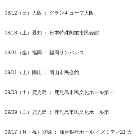
08/12（日）大阪 ： グランキューブ大阪
08/18（土）愛知 ： 日本特殊陶業市民会館
08/31（金）福岡 ： 福岡サンパレス
09/01（土）岡山 ： 岡山市民会館
09/08（土）鹿児島 ： 鹿児島市民文化ホール第一
09/09（日）鹿児島 ： 鹿児島市民文化ホール第一
09/17（月・祝）宮城 ： 仙台銀行ホール イズミティ21 大