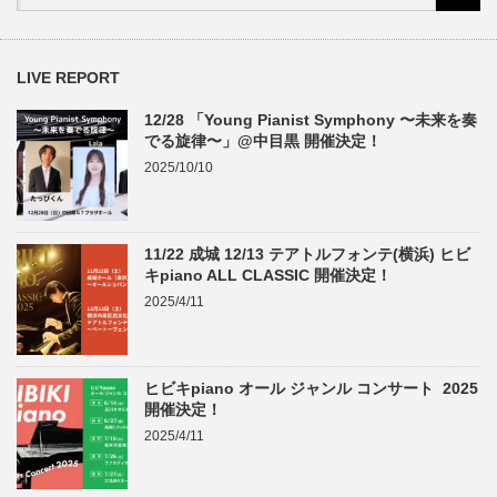
LIVE REPORT
12/28 「Young Pianist Symphony 〜未来を奏
でる旋律〜」@中目黒 開催決定！
2025/10/10
11/22 成城 12/13 テアトルフォンテ(横浜) ヒビ
キpiano ALL CLASSIC 開催決定！
2025/4/11
ヒビキpiano オール ジャンル コンサート 2025
開催決定！
2025/4/11