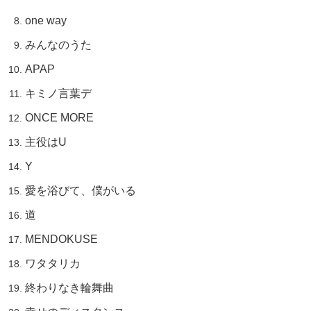
one way
みんなのうた
APAP
キミノ言葉デ
ONCE MORE
主役はU
Y
愛を浴びて、僕がいる
道
MENDOKUSE
ワタタリカ
終わりなき輪舞曲