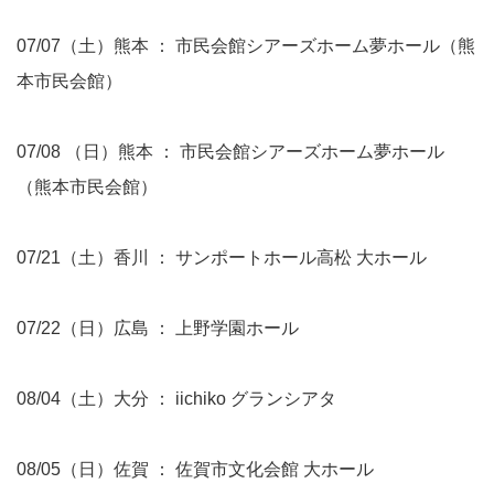
07/07（土）熊本 ： 市民会館シアーズホーム夢ホール（熊
本市民会館）
07/08 （日）熊本 ： 市民会館シアーズホーム夢ホール
（熊本市民会館）
07/21（土）香川 ： サンポートホール高松 大ホール
07/22（日）広島 ： 上野学園ホール
08/04（土）大分 ： iichiko グランシアタ
08/05（日）佐賀 ： 佐賀市文化会館 大ホール