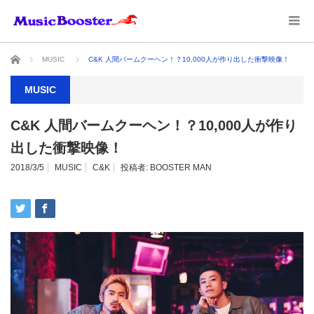
ホーム
MUSIC
C&K 人間バームクーヘン！？10,000人が作り出した衝撃映像！
MUSIC
C&K 人間バームクーヘン！？10,000人が作り
出した衝撃映像！
2018/3/5
MUSIC
C&K
投稿者:
BOOSTER MAN