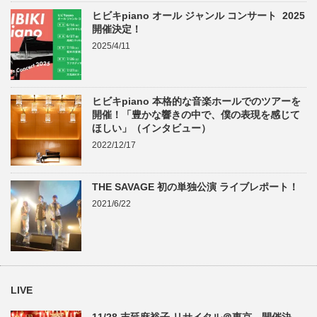
ヒビキpiano オール ジャンル コンサート 2025
開催決定！
2025/4/11
ヒビキpiano 本格的な音楽ホールでのツアーを
開催！「豊かな響きの中で、僕の表現を感じて
ほしい」（インタビュー）
2022/12/17
THE SAVAGE 初の単独公演 ライブレポート！
2021/6/22
LIVE