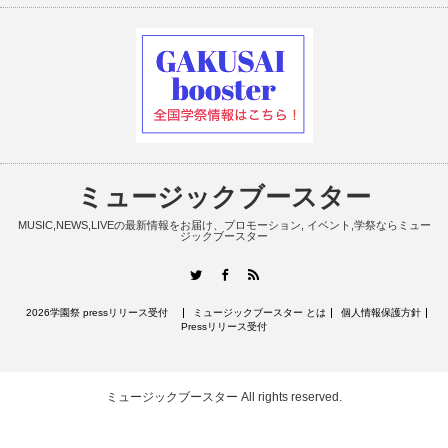
ミュージックブースター
MUSIC,NEWS,LIVEの最新情報をお届け、プロモーション, イベント,学祭ならミュー
ジックブースター
RSS
Twitter
Facebook
2026学園祭 pressリリース受付
ミュージックブースター とは
個人情報保護方針
Pressリリース受付
ミュージックブースター
All rights reserved.