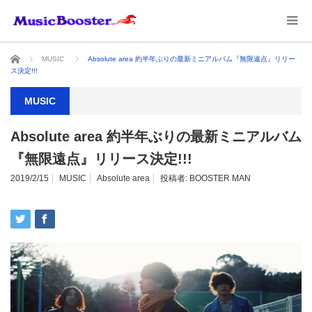
ホーム
MUSIC
Absolute area 約半年ぶりの最新ミニアルバム『無限遠点』リリー
ス決定!!!
MUSIC
Absolute area 約半年ぶりの最新ミニアルバム
『無限遠点』リリース決定!!!
2019/2/15
MUSIC
Absolute area
投稿者:
BOOSTER MAN