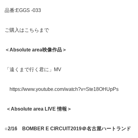
品番:EGGS -033
ご購入はこちらまで
＜Absolute area映像作品＞
「遠くまで行く君に」MV
https://www.youtube.com/watch?v=Ste18OHUpPs
＜Absolute area LIVE 情報＞
○2/16 BOMBER E CIRCUIT2019＠名古屋ハートランド