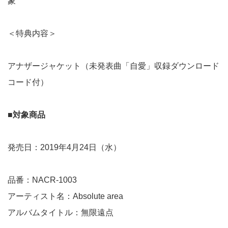
象
＜特典内容＞
アナザージャケット（未発表曲「自愛」収録ダウンロード
コード付）
■対象商品
発売日：2019年4月24日（水）
品番：NACR-1003
アーティスト名：Absolute area
アルバムタイトル：無限遠点