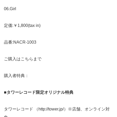
06.Girl
定価:￥1,800(tax in)
品番:NACR-1003
ご購入はこちらまで
購入者特典：
■タワーレコード限定オリジナル特典
タワーレコード （
http://tower.jp/
）※店舗、オンライン対