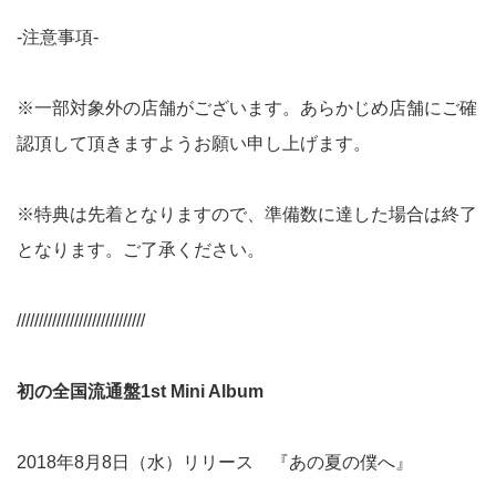
-注意事項-
※一部対象外の店舗がございます。あらかじめ店舗にご確
認頂して頂きますようお願い申し上げます。
※特典は先着となりますので、準備数に達した場合は終了
となります。ご了承ください。
/////////////////////////////
初の全国流通盤1st Mini Album
2018年8月8日（水）リリース 『あの夏の僕へ』