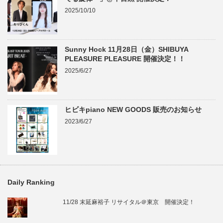
2025/10/10
Sunny Hock 11月28日（金）SHIBUYA
PLEASURE PLEASURE 開催決定！！
2025/6/27
ヒビキpiano NEW GOODS 販売のお知らせ
2023/6/27
Daily Ranking
11/28 末延麻裕子 リサイタル＠東京 開催決定！