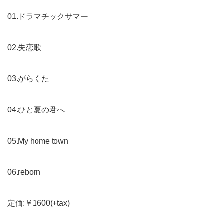
01.ドラマチックサマー
02.失恋歌
03.がらくた
04.ひと夏の君へ
05.My home town
06.reborn
定価:￥1600(+tax)