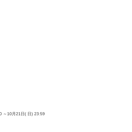
～10月21日( 日) 23:59