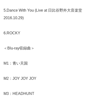
5.Dance With You (Live at 日比谷野外大音楽堂
2016.10.29)
6.ROCKY
＜Blu-ray収録曲＞
M1：青い天国
M2：JOY JOY JOY
M3：HEADHUNT