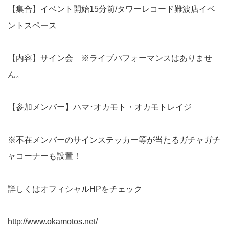
【集合】イベント開始15分前/タワーレコード難波店イベ
ントスペース
【内容】サイン会 ※ライブパフォーマンスはありませ
ん。
【参加メンバー】ハマ･オカモト・オカモトレイジ
※不在メンバーのサインステッカー等が当たるガチャガチ
ャコーナーも設置！
詳しくはオフィシャルHPをチェック
http://www.okamotos.net/