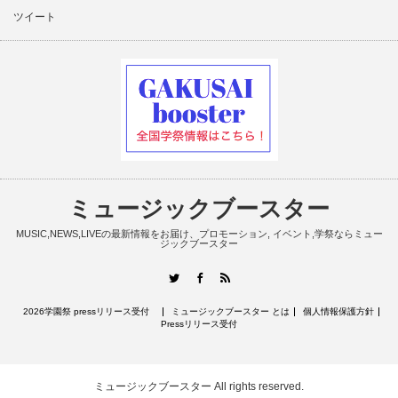
ツイート
ミュージックブースター
MUSIC,NEWS,LIVEの最新情報をお届け、プロモーション, イベント,学祭ならミュー
ジックブースター
RSS
Twitter
Facebook
2026学園祭 pressリリース受付
ミュージックブースター とは
個人情報保護方針
Pressリリース受付
ミュージックブースター
All rights reserved.