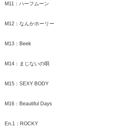
M11：ハーフムーン
M12：なんかホーリー
M13：Beek
M14：まじないの唄
M15：SEXY BODY
M16：Beautiful Days
En.1：ROCKY