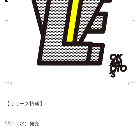
【リリース情報】
5/31（水）発売