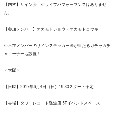
【内容】サイン会 ※ライブパフォーマンスはありませ
ん。
【参加メンバー】オカモトショウ・オカモトコウキ
※不在メンバーのサインステッカー等が当たるガチャガチ
ャコーナーも設置！
＜大阪＞
【日時】2017年6月4日（日）19:30スタート予定
【会場】タワーレコード難波店 5Fイベントスペース