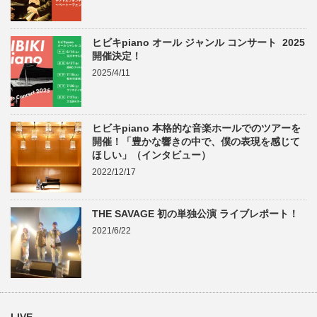
ヒビキpiano オール ジャンル コンサート 2025
開催決定！
2025/4/11
ヒビキpiano 本格的な音楽ホールでのツアーを
開催！「豊かな響きの中で、僕の表現を感じて
ほしい」（インタビュー）
2022/12/17
THE SAVAGE 初の単独公演 ライブレポート！
2021/6/22