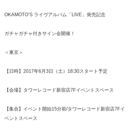
OKAMOTO’S ライヴアルバム「LIVE」発売記念
ガチャガチャ付きサイン会開催！
＜東京＞
【日時】2017年6月3日（土）18:30スタート予定
【会場】タワーレコード新宿店7Fイベントスペース
【集合】イベント開始15分前/タワーレコード新宿店7Fイ
ベントスペース