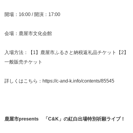
開場：16:00 / 開演：17:00
会場：鹿屋市文化会館
入場方法：【1】鹿屋市ふるさと納税返礼品チケット【2】
一般販売チケット
詳しくはこちら：
https://c-and-k.info/contents/85545
鹿屋市presents 「C&K」の紅白出場特別祈願ライブ！