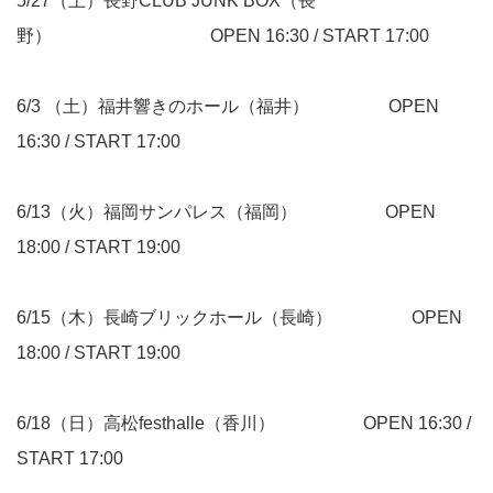
5/27（土）長野CLUB JUNK BOX（長
野） OPEN 16:30 / START 17:00
6/3 （土）福井響きのホール（福井） OPEN
16:30 / START 17:00
6/13（火）福岡サンパレス（福岡） OPEN
18:00 / START 19:00
6/15（木）長崎ブリックホール（長崎） OPEN
18:00 / START 19:00
6/18（日）高松festhalle（香川） OPEN 16:30 /
START 17:00