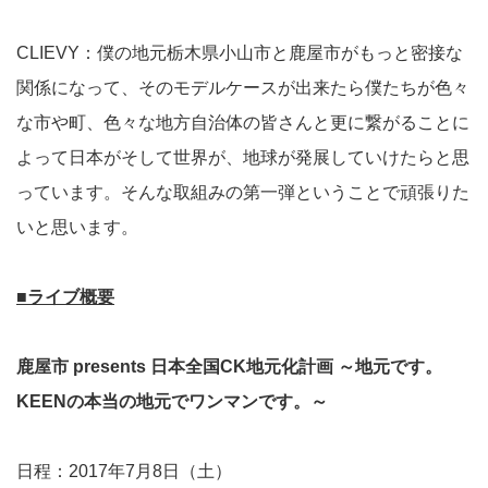
CLIEVY：僕の地元栃木県小山市と鹿屋市がもっと密接な
関係になって、そのモデルケースが出来たら僕たちが色々
な市や町、色々な地方自治体の皆さんと更に繋がることに
よって日本がそして世界が、地球が発展していけたらと思
っています。そんな取組みの第一弾ということで頑張りた
いと思います。
■ライブ概要
鹿屋市 presents 日本全国CK地元化計画 ～地元です。
KEENの本当の地元でワンマンです。～
日程：2017年7月8日（土）