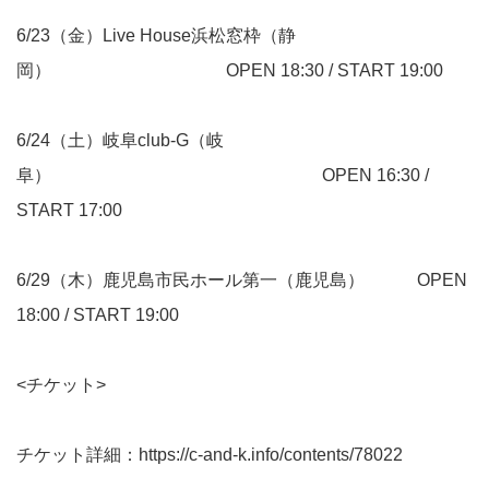
6/23（金）Live House浜松窓枠（静
岡） OPEN 18:30 / START 19:00
6/24（土）岐阜club-G（岐
阜） OPEN 16:30 /
START 17:00
6/29（木）鹿児島市民ホール第一（鹿児島） OPEN
18:00 / START 19:00
<チケット>
チケット詳細：
https://c-and-k.info/contents/78022