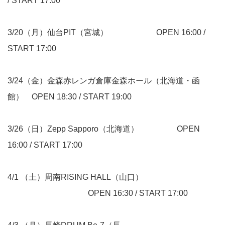
/ START 17:00
3/20（月）仙台PIT（宮城） OPEN 16:00 /
START 17:00
3/24（金）金森赤レンガ倉庫金森ホール（北海道・函
館） OPEN 18:30 / START 19:00
3/26（日）Zepp Sapporo（北海道） OPEN
16:00 / START 17:00
4/1 （土）周南RISING HALL（山口）
OPEN 16:30 / START 17:00