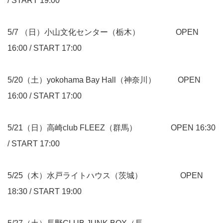
/ START 19:00
5/7 （日）小山文化センター（栃木） OPEN
16:00 / START 17:00
5/20（土）yokohama Bay Hall（神奈川） OPEN
16:00 / START 17:00
5/21（日）高崎club FLEEZ（群馬） OPEN 16:30
/ START 17:00
5/25（木）水戸ライトハウス（茨城） OPEN
18:30 / START 19:00