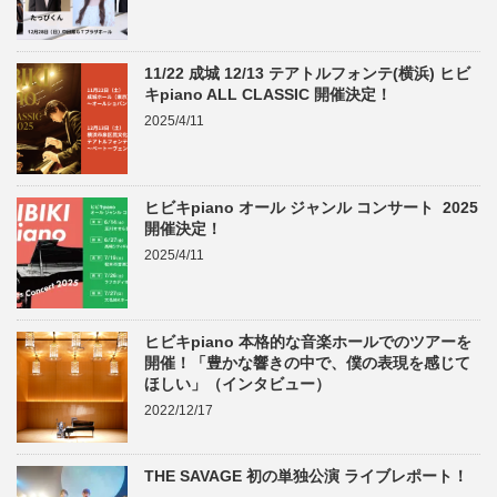
11/22 成城 12/13 テアトルフォンテ(横浜) ヒビ
キpiano ALL CLASSIC 開催決定！
2025/4/11
ヒビキpiano オール ジャンル コンサート 2025
開催決定！
2025/4/11
ヒビキpiano 本格的な音楽ホールでのツアーを
開催！「豊かな響きの中で、僕の表現を感じて
ほしい」（インタビュー）
2022/12/17
THE SAVAGE 初の単独公演 ライブレポート！