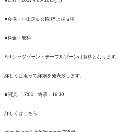
■日程：2017年8月26日(土)
■会場：小山運動公園 陸上競技場
■料金：無料
※Tシャツゾーン・テーブルゾーンは有料となります。
詳しくは追って詳細を発表致します。
■開演：17:00 終演：19:30
詳しくはこちら