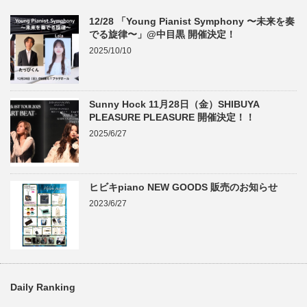
12/28 「Young Pianist Symphony 〜未来を奏
でる旋律〜」@中目黒 開催決定！
2025/10/10
Sunny Hock 11月28日（金）SHIBUYA
PLEASURE PLEASURE 開催決定！！
2025/6/27
ヒビキpiano NEW GOODS 販売のお知らせ
2023/6/27
Daily Ranking