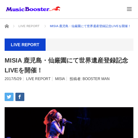
ホーム
LIVE REPORT
MISIA 鹿児島・仙厳園にて世界遺産登録記念LIVEを開催！
LIVE REPORT
MISIA 鹿児島・仙厳園にて世界遺産登録記念
LIVEを開催！
2017/5/29
LIVE REPORT
MISIA
投稿者:
BOOSTER MAN