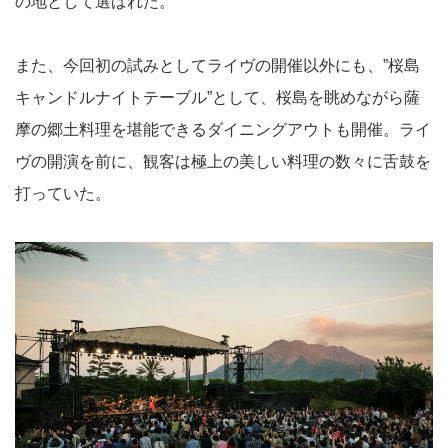
の地として選ばれた。
また、今回初の試みとしてライヴの開催以外にも、”桜島
キャンドルナイトテーブル”として、桜島を眺めながら薩
摩の郷土料理を堪能できるダイニングアウトも開催。ライ
ヴの開演を前に、観客は極上の美しい料理の数々に舌鼓を
打っていた。