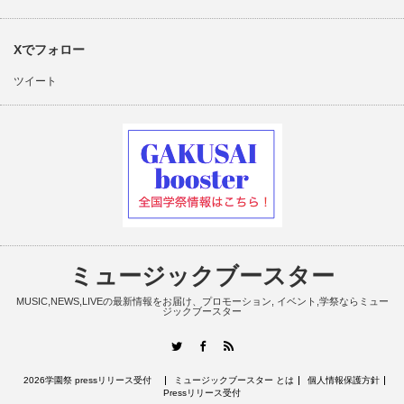
Xでフォロー
ツイート
ミュージックブースター
MUSIC,NEWS,LIVEの最新情報をお届け、プロモーション, イベント,学祭ならミュー
ジックブースター
RSS
Twitter
Facebook
2026学園祭 pressリリース受付
ミュージックブースター とは
個人情報保護方針
Pressリリース受付