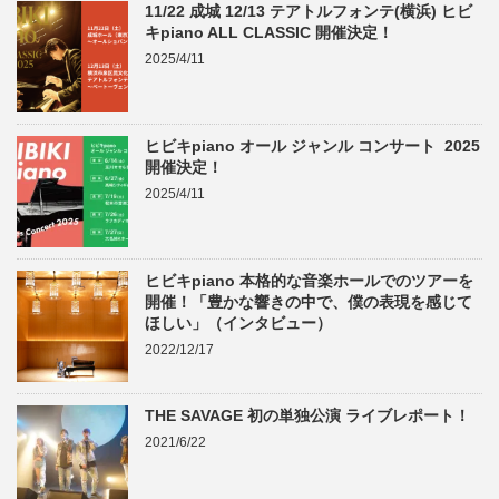
11/22 成城 12/13 テアトルフォンテ(横浜) ヒビ
キpiano ALL CLASSIC 開催決定！
2025/4/11
ヒビキpiano オール ジャンル コンサート 2025
開催決定！
2025/4/11
ヒビキpiano 本格的な音楽ホールでのツアーを
開催！「豊かな響きの中で、僕の表現を感じて
ほしい」（インタビュー）
2022/12/17
THE SAVAGE 初の単独公演 ライブレポート！
2021/6/22