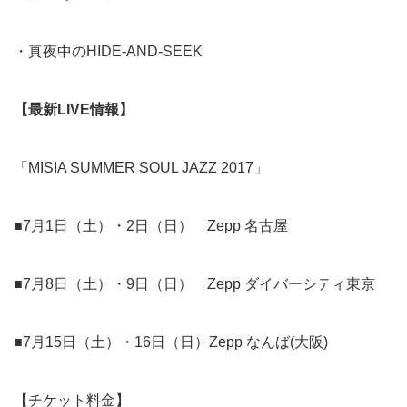
・真夜中のHIDE-AND-SEEK
【最新LIVE情報】
「MISIA SUMMER SOUL JAZZ 2017」
■7月1日（土）・2日（日） Zepp 名古屋
■7月8日（土）・9日（日） Zepp ダイバーシティ東京
■7月15日（土）・16日（日）Zepp なんば(大阪)
【チケット料金】