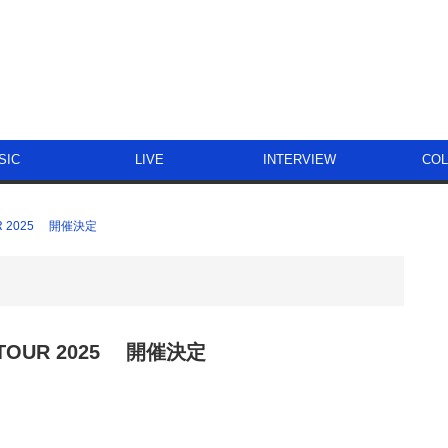
SIC
LIVE
INTERVIEW
CO
OUR 2025 開催決定
C TOUR 2025 開催決定