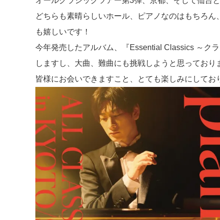
オールクラシックツアー第3弾、京都、そして仙台
どちらも素晴らしいホール、ピアノなのはもちろん
も嬉しいです！
今年発売したアルバム、『Essential Classi
しますし、大曲、難曲にも挑戦しようと思っており
皆様にお会いできますこと、とても楽しみにしてお