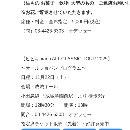
（生もの お菓子 飲物 大型のもの ご遠慮お願い
※お花ご辞退させていただきます。
席種・料金：全席指定 5,000円(税込)
（問）03-4426-6303 オデッセー
【ヒビキpiano ALL CLASSIC TOUR 2025】
〜オールショパンプログラム〜
日程：11月22日（土）
会場：成城ホール
小田急線 「成城学園前駅」より 徒歩3分
開場：12時30分 開演：13時
問合：03-4426-6303 オデッセー
指定席チケット販売（先着）：好評発売中