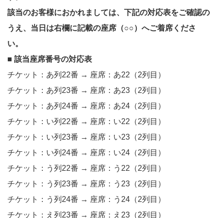
該当のお客様におかれましては、下記の対応表をご確認の
うえ、
当日は右欄に記載の座席（○○）へご着席くださ
い。
■ 該当座席番号の対応表
チケット：あ列22番 → 座席：あ22（2列目）
チケット：あ列23番 → 座席：あ23（2列目）
チケット：あ列24番 → 座席：あ24（2列目）
チケット：い列22番 → 座席：い22（2列目）
チケット：い列23番 → 座席：い23（2列目）
チケット：い列24番 → 座席：い24（2列目）
チケット：う列22番 → 座席：う22（2列目）
チケット：う列23番 → 座席：う23（2列目）
チケット：う列24番 → 座席：う24（2列目）
チケット：え列23番 → 座席：え23（2列目）