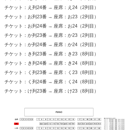
チケット：え列24番 → 座席：え24（2列目）
チケット：お列23番 → 座席：お23（2列目）
チケット：お列24番 → 座席：お24（2列目）
チケット：か列23番 → 座席：か23（2列目）
チケット：か列24番 → 座席：か24（2列目）
チケット：き列23番 → 座席：き23（8列目）
チケット：き列24番 → 座席：き24（8列目）
チケット：く列23番 → 座席：く23（8列目）
チケット：く列24番 → 座席：く24（8列目）
チケット：け列23番 → 座席：け23（8列目）