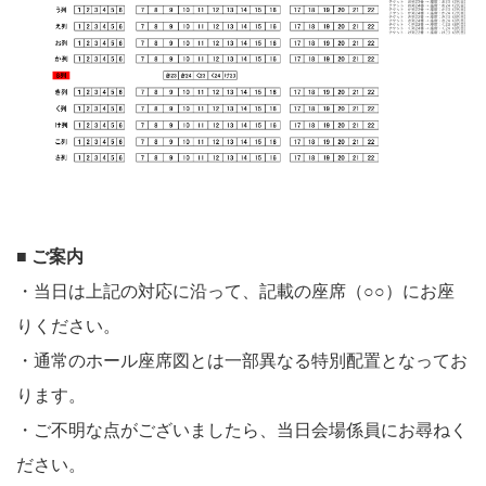
■ ご案内
・当日は上記の対応に沿って、記載の座席（○○）にお座
りください。
・通常のホール座席図とは一部異なる特別配置となってお
ります。
・ご不明な点がございましたら、当日会場係員にお尋ねく
ださい。